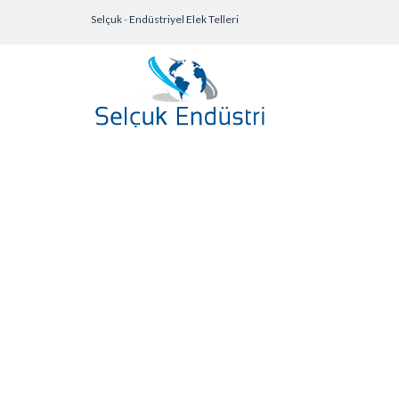
Selçuk
-
Endüstriyel Elek Telleri